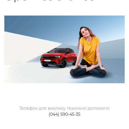
Телефон для виклику технічної допомоги:
(044) 590-45-35