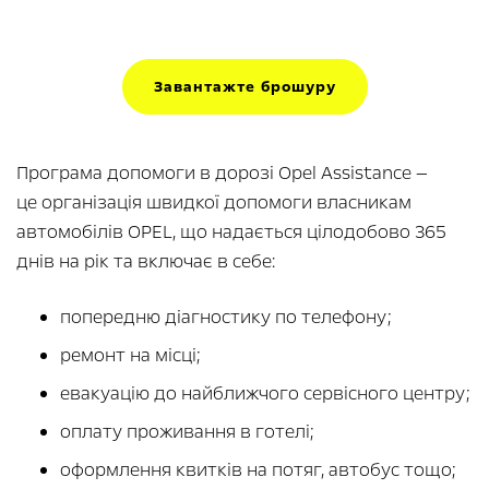
Завантажте брошуру
Програма допомоги в дорозі Opel Assistance —
це організація швидкої допомоги власникам
автомобілів OPEL, що надається цілодобово 365
днів на рік та включає в себе:
попередню діагностику по телефону;
ремонт на місці;
евакуацію до найближчого сервісного центру;
оплату проживання в готелі;
оформлення квитків на потяг, автобус тощо;