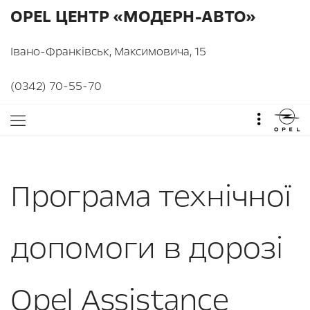
OPEL ЦЕНТР «МОДЕРН-АВТО»
Івано-Франківськ, Максимовича, 15
(0342) 70-55-70
Програма технічної
допомоги в дорозі
Opel Assistance