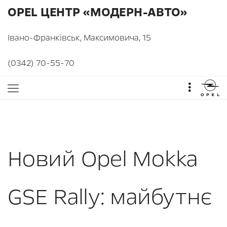
OPEL ЦЕНТР «МОДЕРН-АВТО»
Івано-Франківськ, Максимовича, 15
(0342) 70-55-70
Новий Opel Mokka
GSE Rally: майбутнє