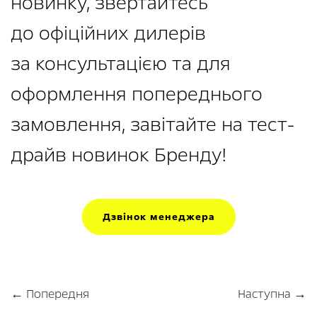
новинку, звертайтесь
до офіційних дилерів
за консультацією та для
оформлення попереднього
замовлення, завітайте на тест-
драйв новинок Бренду!
Дзвінок менеджера
← Попередня
Наступна →